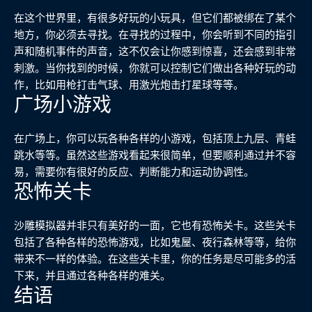
在这个世界里，有很多好玩的小玩具，但它们都被绑在了某个
地方，你必须去寻找。在寻找的过程中，你会听到不同的指引
声和随机事件的声音，这不仅会让你感到惊喜，还会感到非常
刺激。当你找到的时候，你就可以控制它们做出各种好玩的动
作，比如用枪打击气球、用激光炮击打星球等等。
广场小游戏
在广场上，你可以玩各种各样的小游戏，包括顶上九层、青蛙
跳水等等。虽然这些游戏看起来很简单，但要顺利通过并不容
易，需要你有很好的反应、判断能力和运动协调性。
恐怖关卡
沙雕模拟器并非只有美好的一面，它也有恐怖关卡。这些关卡
包括了各种各样的恐怖游戏，比如鬼屋、夜行森林等等，给你
带来不一样的体验。在这些关卡里，你的任务是尽可能多的活
下来，并且通过各种各样的难关。
结语