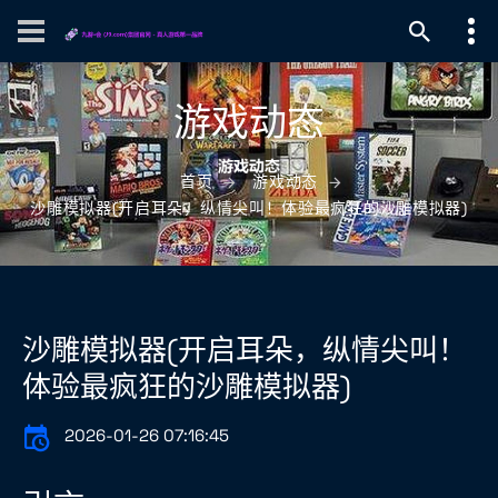
游戏动态
首页
游戏动态
沙雕模拟器(开启耳朵，纵情尖叫！体验最疯狂的沙雕模拟器)
沙雕模拟器(开启耳朵，纵情尖叫！
体验最疯狂的沙雕模拟器)
2026-01-26 07:16:45