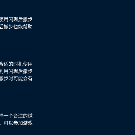
使用闪现后撤步
后撤步也能帮助
合适的时机使用
利用闪现后撤步
撤步时可能会有
择一个合适的球
。可以参加游戏