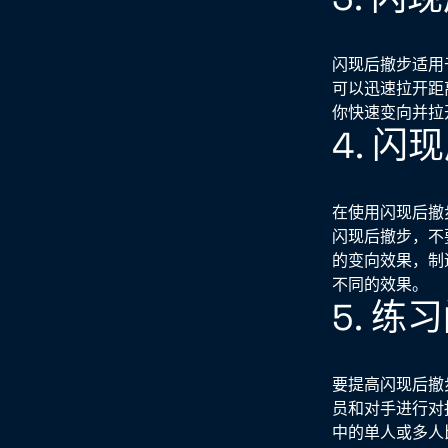
闪现后撤步适用
可以迅速拉开距
你快速变向并拉
4. 
在使用闪现后撤
闪现后撤步，不
的变向效果，制
不同的效果。
5. 
要提高闪现后撤
员和对手进行对
中的单人或多人