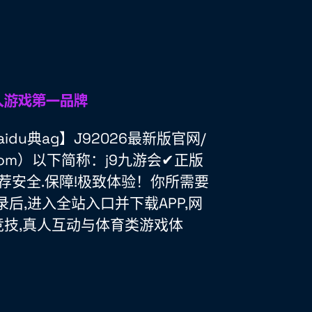
idu典ag】J92026最新版官网/
i.com）以下简称：j9九游会✔正版
推荐安全.保障!极致体验！你所需要
录后,进入全站入口并下载APP,网
竞技,真人互动与体育类游戏体