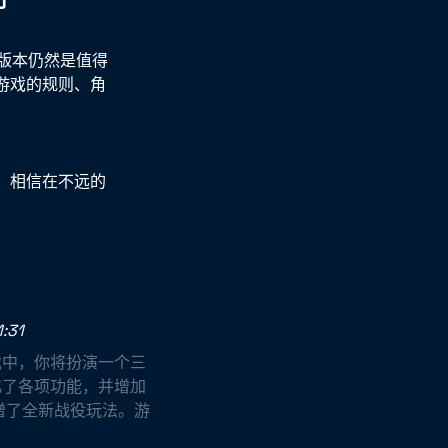
版本仍然是值得
游戏的规则、角
。相信在不远的
:31
戏中，你将扮演一个三
化了各项功能，并增加
增了全新战役玩法。游