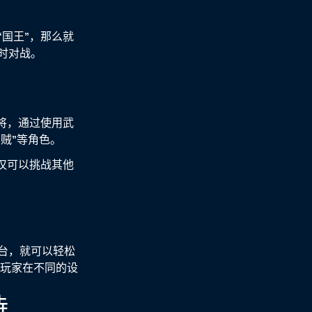
国王”，那么就
时对战。
将，通过使用武
贼”等角色。
仅可以挑战其他
台，就可以轻松
让玩家在不同的设
待