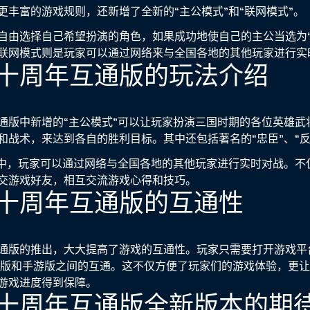
更丰富的游戏规则，还新增了全新的“主公模式”和“联网模式”。
自由选择自己希望扮演的角色，如果成功地使自己的主公当选为“
联网模式则是玩家可以通过网络来与全国各地的其他玩家进行实
十周年互通版的玩法介绍
通版中新增的“主公模式”可以让玩家扮演三国时期的各位英雄武
和战术，来达到各自的胜利目标。其中还包括著名的“忠臣”、“反
”中，玩家可以通过网络与全国各地的其他玩家进行实时对战。不
交游戏好友，相互交流游戏心得和技巧。
十周年互通版的互通性
通版的推出，大大提高了游戏的互通性。玩家只需要打开游戏平
机版和手游版之间的互通。这不仅方便了玩家们的游戏体验，更
游戏进度得到保障。
十周年互通版全新版本的期