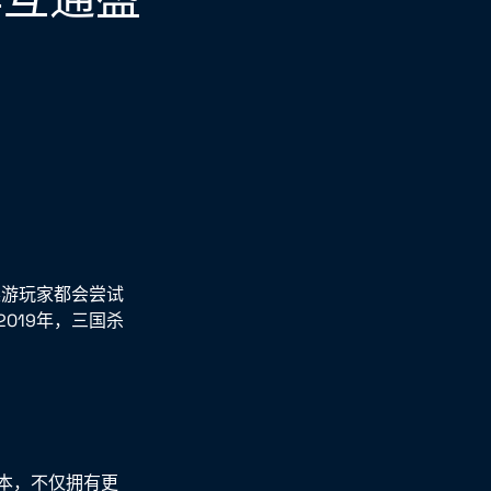
桌游玩家都会尝试
019年，三国杀
本，不仅拥有更