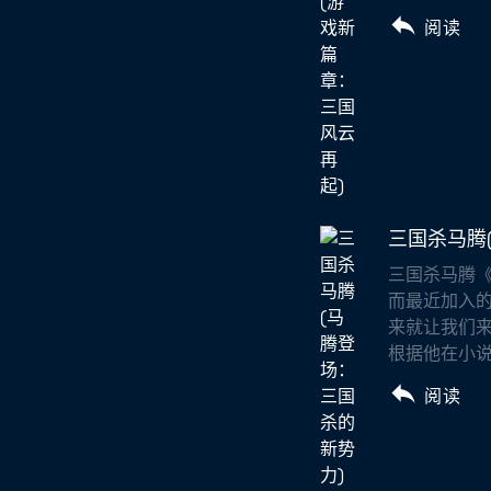
阅读
三国杀马腾
三国杀马腾
而最近加入
来就让我们
根据他在小说
阅读