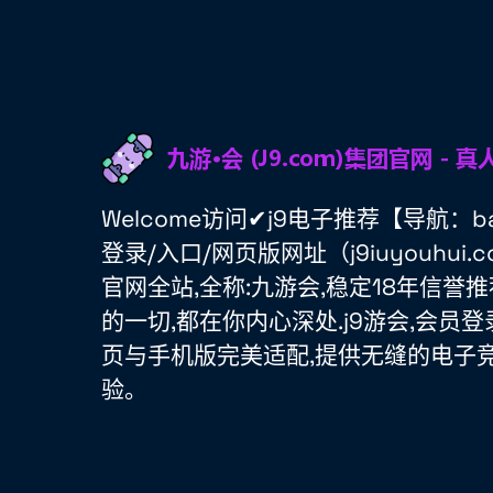
Welcome访问✔j9电子推荐【导航：ba
登录/入口/网页版网址（j9iuyouhu
官网全站,全称:九游会,稳定18年信誉
的一切,都在你内心深处.j9游会,会员登
页与手机版完美适配,提供无缝的电子
验。