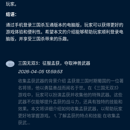
玩家。
结语：
通过手机登录三国杀互通版本的电脑版，玩家可以获得更好的
游戏体验和便利性。希望本文的介绍能够帮助玩家顺利登录电
脑版，并享受三国杀带来的乐趣。
三国无双3：征服孟获，夺取神兽武器
2026-04-05 13:59:53
收集孟获武器的背景介绍 孟获是三国时期蜀国的一位著
名将领，他以勇猛善战而闻名于世。在《三国无双3》
游戏中，玩家可以扮演孟获并收集他的特殊武器。这些
武器不仅能够提升孟获的战斗力，还具有独特的技能和
效果。本文将详细介绍如何收集孟获武器，以帮助玩家
更好地掌握游戏。 1. 了解孟获的特点和技能 在收集孟
获武...