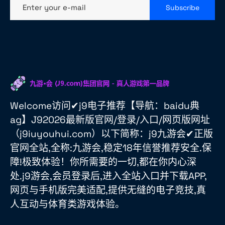
Enter your e-mail
Subscribe
Welcome访问✔j9电子推荐【导航：baidu典
ag】J92026最新版官网/登录/入口/网页版网址
（j9iuyouhui.com）以下简称：j9九游会✔正版
官网全站,全称:九游会,稳定18年信誉推荐安全.保
障!极致体验！你所需要的一切,都在你内心深
处.j9游会,会员登录后,进入全站入口并下载APP,
网页与手机版完美适配,提供无缝的电子竞技,真
人互动与体育类游戏体验。