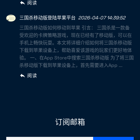
阅读
三国杀移动版登陆苹果平台
2026-04-07 14:39:52
三国杀移动版如何移动到苹果 引言： 三国杀是一款备
受欢迎的卡牌策略游戏，现在已经有了移动版，可以在
手机上畅快玩耍。本文将详细介绍如何将三国杀移动版
下载到苹果设备上，帮助喜爱该游戏的玩家们更好地体
验。 一、在App Store中搜索三国杀移动版 为了将三国
杀移动版下载到苹果设备上，首先需要进入App ...
阅读
订阅邮箱