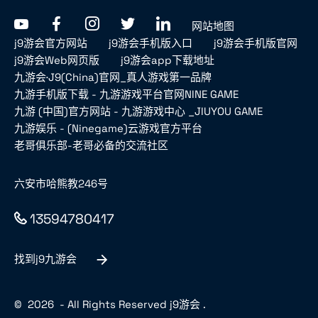
网站地图
j9游会官方网站
j9游会手机版入口
j9游会手机版官网
j9游会Web网页版
j9游会app下载地址
九游会·J9(China)官网_真人游戏第一品牌
九游手机版下载 - 九游游戏平台官网NINE GAME
九游 (中国)官方网站 - 九游游戏中心 _JIUYOU GAME
九游娱乐 - (Ninegame)云游戏官方平台
老哥俱乐部-老哥必备的交流社区
六安市哈熊教246号
13594780417
找到j9九游会
©
2026
- All Rights Reserved
j9游会
.