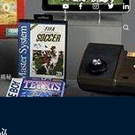
大揭秘
秘