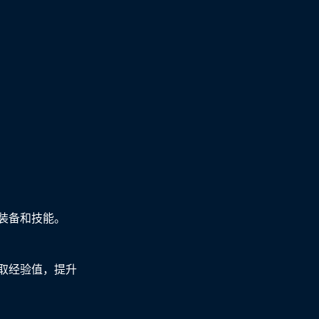
装备和技能。
取经验值，提升