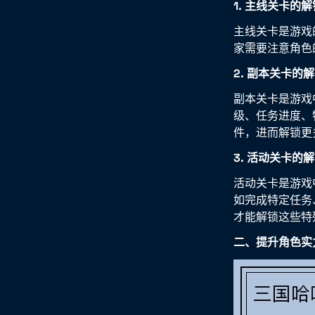
1. 主线关卡的解
主线关卡是游戏
家需要注意角色
2. 副本关卡的
副本关卡是游戏
级、任务进度、
件，进而解锁更
3. 活动关卡的
活动关卡是游戏
如完成特定任务
才能解锁这些特
二、提升角色实