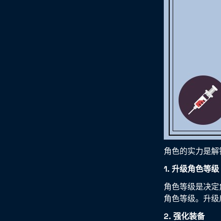
角色的实力是解
1. 升级角色等级
角色等级是决定
角色等级。升级
2. 强化装备