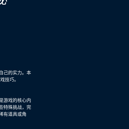
自己的实力。本
游戏技巧。
是游戏的核心内
些特殊挑战，完
稀有道具或角