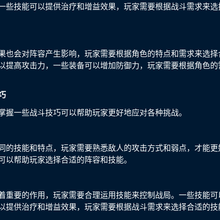
一些技能可以提供治疗和增益效果，玩家需要根据战斗需求来选
果也会对阵容产生影响，玩家需要根据角色的特点和需求来选择
以提高攻击力，一些装备可以增加防御力，玩家需要根据角色的
巧
掌握一些战斗技巧可以帮助玩家更好地应对各种挑战。
同的技能和特点，玩家需要熟悉敌人的攻击方式和弱点，才能更
可以帮助玩家选择合适的阵容和技能。
着重要的作用，玩家需要合理运用技能来控制战局。一些技能可
以提供治疗和增益效果，玩家需要根据战斗需求来选择合适的技