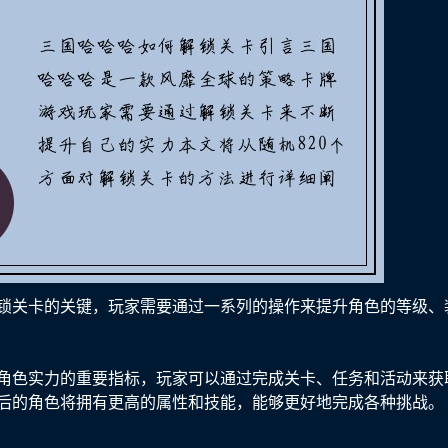
锁关卡的关键，玩家需要通过一系列的操作来提升角色的等级、
角色实力的重要指标，玩家可以通过完成关卡、任务和活动来获
后的角色将拥有更高的属性和技能，能够更好地完成各种挑战。