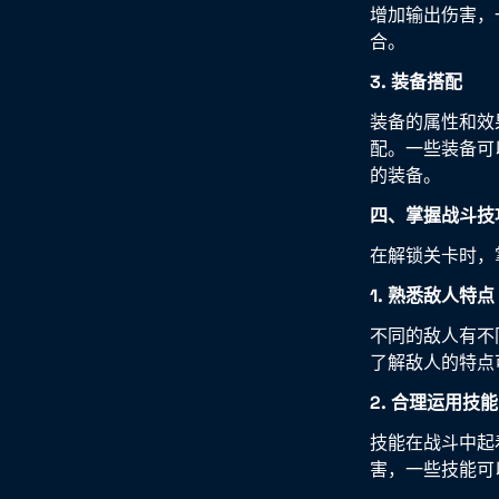
增加输出伤害，
合。
3. 装备搭配
装备的属性和效
配。一些装备可
的装备。
四、掌握战斗技
在解锁关卡时，
1. 熟悉敌人特点
不同的敌人有不
了解敌人的特点
2. 合理运用技能
技能在战斗中起
害，一些技能可