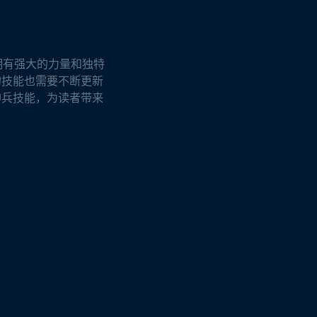
拥有强大的力量和独特
的技能也需要不断更新
神兵技能，为读者带来