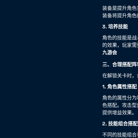
装备是提升角色
装备将提升角色
3. 培养技能
角色的技能是战
的效果，玩家需
九游会
三、合理搭配阵
在解锁关卡时，
1. 角色属性搭配
角色的属性分为
色搭配。攻击型
提供增益效果。
2. 技能组合搭配
不同的技能组合