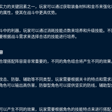
实力的关键因素之一，玩家可以通过获取装备材料和金币来强化
的属性，使其在战斗中更具优势。
斗中的利器，玩家可以通过消耗技能点数来培养和升级技能。不
要根据战斗需求来选择合适的技能进行培养。
容
合理搭配阵容是非常重要的，不同的角色组合将产生不同的效果
攻击、防御、辅助等不同类型，玩家需要根据关卡的特点和需求
角色可以输出高伤害，防御型角色可以提供坚实的防线，辅助型
可以产生不同的效果，玩家需要根据角色的技能特点来进行搭配