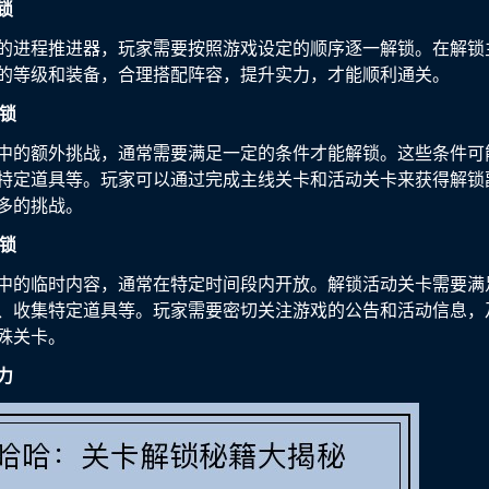
锁
的进程推进器，玩家需要按照游戏设定的顺序逐一解锁。在解锁
的等级和装备，合理搭配阵容，提升实力，才能顺利通关。
解锁
中的额外挑战，通常需要满足一定的条件才能解锁。这些条件可
特定道具等。玩家可以通过完成主线关卡和活动关卡来获得解锁
多的挑战。
解锁
中的临时内容，通常在特定时间段内开放。解锁活动关卡需要满
、收集特定道具等。玩家需要密切关注游戏的公告和活动信息，
殊关卡。
力