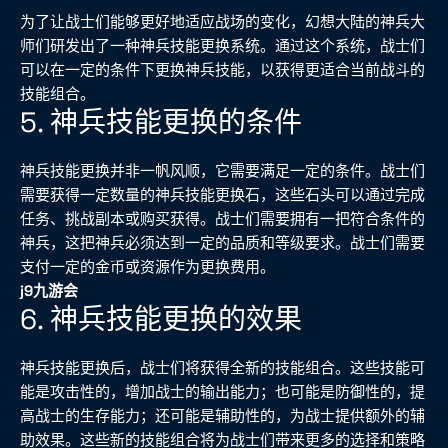
为了让战士们能够更好地适应战场的变化，幻想大陆的神兵大
师们研发出了一种神兵技能更换系统。通过这个系统，战士们
可以在一定的条件下更换神兵技能，以获得更适合当前战斗的
技能组合。
5. 神兵技能更换的条件
神兵技能更换并非一帆风顺，它需要满足一定的条件。战士们
需要获得一定数量的神兵技能更换石，这些石头可以通过完成
任务、挑战副本或购买获得。战士们需要拥有一把符合条件的
神兵，这把神兵必须达到一定的品质和等级要求。战士们需要
支付一定的金币或资源作为更换费用。
j9九游会
6. 神兵技能更换的效果
神兵技能更换后，战士们将获得全新的技能组合。这些技能可
能是攻击性的，增加战士的输出能力；也可能是防御性的，提
高战士的生存能力；还可能是辅助性的，为战士提供额外的辅
助效果。这些新的技能组合将为战士们带来更多的选择和策略