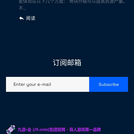
要体现在以下几个方面： 地块升级可以提高资源产量。
不...
阅读
订阅邮箱
Enter your e-mail
Subscribe