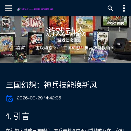
游戏动态
首页
游戏动态
三国幻想：神兵技能换新风
三国幻想：神兵技能换新风
2026-03-29 14:42:35
1. 引言
在幻想大陆的三国时代，神兵是战斗中不可或缺的存在。它们