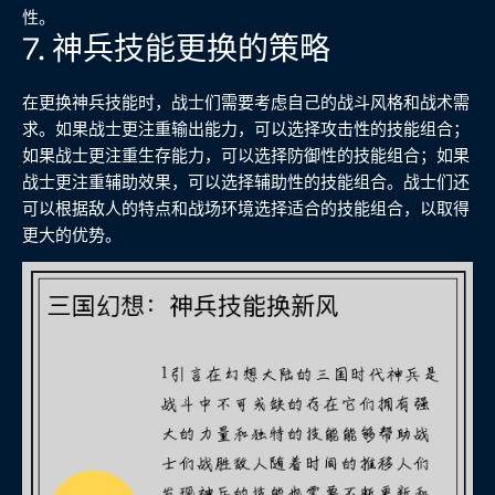
性。
7. 神兵技能更换的策略
在更换神兵技能时，战士们需要考虑自己的战斗风格和战术需
求。如果战士更注重输出能力，可以选择攻击性的技能组合；
如果战士更注重生存能力，可以选择防御性的技能组合；如果
战士更注重辅助效果，可以选择辅助性的技能组合。战士们还
可以根据敌人的特点和战场环境选择适合的技能组合，以取得
更大的优势。