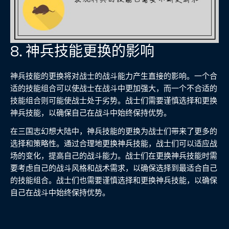
8. 神兵技能更换的影响
神兵技能的更换将对战士的战斗能力产生直接的影响。一个合
适的技能组合可以使战士在战斗中更加强大，而一个不合适的
技能组合则可能使战士处于劣势。战士们需要谨慎选择和更换
神兵技能，以确保自己在战斗中始终保持优势。
在三国志幻想大陆中，神兵技能的更换为战士们带来了更多的
选择和策略性。通过合理地更换神兵技能，战士们可以适应战
场的变化，提高自己的战斗能力。战士们在更换神兵技能时需
要考虑自己的战斗风格和战术需求，以确保选择到最适合自己
的技能组合。战士们也需要谨慎选择和更换神兵技能，以确保
自己在战斗中始终保持优势。