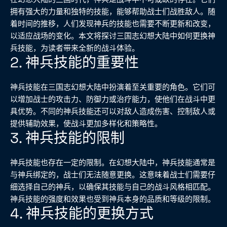
拥有强大的力量和独特的技能，能够帮助战士们战胜敌人。随
着时间的推移，人们发现神兵的技能也需要不断更新和改变，
以适应战场的变化。本文将探讨三国志幻想大陆中如何更换神
兵技能，为读者带来全新的战斗体验。
2. 神兵技能的重要性
神兵技能在三国志幻想大陆中扮演着至关重要的角色。它们可
以增加战士的攻击力、防御力或治疗能力，使他们在战斗中更
具优势。不同的神兵技能还可以对敌人造成伤害、控制敌人或
提供辅助效果，使战斗更加多样化和策略性。
3. 神兵技能的限制
神兵技能也存在一定的限制。在幻想大陆中，神兵技能通常是
与神兵绑定的，战士们无法随意更换。这意味着战士们需要仔
细选择自己的神兵，以确保其技能与自己的战斗风格相匹配。
神兵技能的强度和效果也受到神兵本身的品质和等级的限制。
4. 神兵技能的更换方式